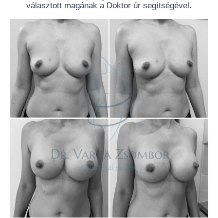
választott magának a Doktor úr segítségével.